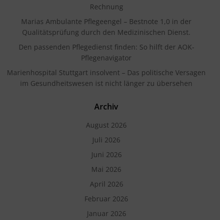
Rechnung
Marias Ambulante Pflegeengel – Bestnote 1,0 in der
Qualitätsprüfung durch den Medizinischen Dienst.
Den passenden Pflegedienst finden: So hilft der AOK-
Pflegenavigator
Marienhospital Stuttgart insolvent – Das politische Versagen
im Gesundheitswesen ist nicht länger zu übersehen
Archiv
August 2026
Juli 2026
Juni 2026
Mai 2026
April 2026
Februar 2026
Januar 2026