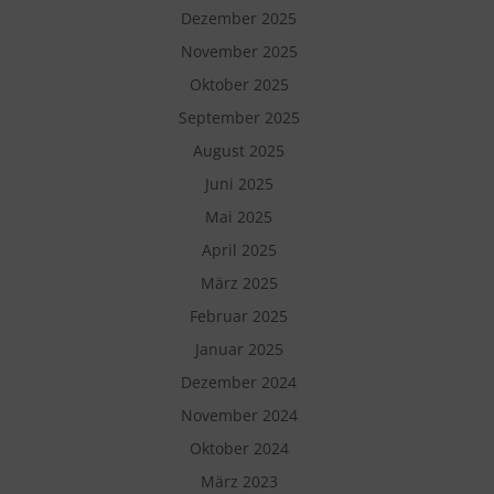
Dezember 2025
November 2025
Oktober 2025
September 2025
August 2025
Juni 2025
Mai 2025
April 2025
März 2025
Februar 2025
Januar 2025
Dezember 2024
November 2024
Oktober 2024
März 2023