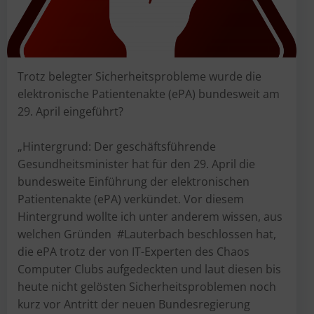
Trotz belegter Sicherheitsprobleme wurde die
elektronische Patientenakte (ePA) bundesweit am
29. April eingeführt?
„Hintergrund: Der geschäftsführende
Gesundheitsminister hat für den 29. April die
bundesweite Einführung der elektronischen
Patientenakte (ePA) verkündet. Vor diesem
Hintergrund wollte ich unter anderem wissen, aus
welchen Gründen #Lauterbach beschlossen hat,
die ePA trotz der von IT-Experten des Chaos
Computer Clubs aufgedeckten und laut diesen bis
heute nicht gelösten Sicherheitsproblemen noch
kurz vor Antritt der neuen Bundesregierung