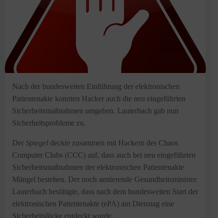
Nach der bundesweiten Einführung der elektronischen
Patientenakte konnten Hacker auch die neu eingeführten
Sicherheitsmaßnahmen umgehen. Lauterbach gab nun
Sicherheitsprobleme zu.
Der
Spiegel
deckte zusammen mit Hackern des Chaos
Computer Clubs (CCC) auf, dass auch bei neu eingeführten
Sicherheitsmaßnahmen der elektronischen Patientenakte
Mängel bestehen. Der noch amtierende Gesundheitsminister
Lauterbach bestätigte, dass nach dem bundesweiten Start der
elektronischen Patientenakte (ePA) am Dienstag eine
Sicherheitslücke entdeckt wurde.