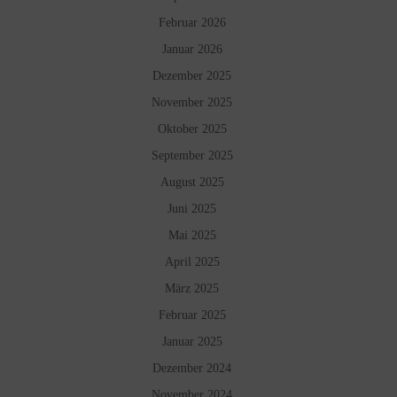
Februar 2026
Januar 2026
Dezember 2025
November 2025
Oktober 2025
September 2025
August 2025
Juni 2025
Mai 2025
April 2025
März 2025
Februar 2025
Januar 2025
Dezember 2024
November 2024