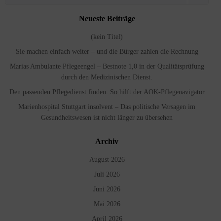
for:
Neueste Beiträge
(kein Titel)
Sie machen einfach weiter – und die Bürger zahlen die Rechnung
Marias Ambulante Pflegeengel – Bestnote 1,0 in der Qualitätsprüfung
durch den Medizinischen Dienst.
Den passenden Pflegedienst finden: So hilft der AOK-Pflegenavigator
Marienhospital Stuttgart insolvent – Das politische Versagen im
Gesundheitswesen ist nicht länger zu übersehen
Archiv
August 2026
Juli 2026
Juni 2026
Mai 2026
April 2026