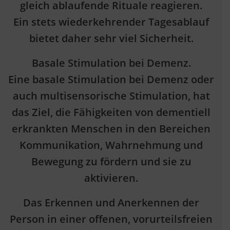
gleich ablaufende Rituale reagieren.
Ein stets wiederkehrender Tagesablauf
bietet daher sehr viel Sicherheit.
Basale Stimulation bei Demenz.
Eine basale Stimulation bei Demenz oder
auch multisensorische Stimulation, hat
das Ziel, die Fähigkeiten von dementiell
erkrankten Menschen in den Bereichen
Kommunikation, Wahrnehmung und
Bewegung zu fördern und sie zu
aktivieren.
Das Erkennen und Anerkennen der
Person in einer offenen, vorurteilsfreien