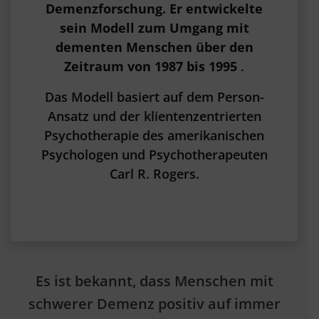
Demenzforschung.
Er entwickelte
sein Modell zum Umgang mit
dementen Menschen über den
Zeitraum von 1987 bis 1995
.
Das Modell basiert auf dem Person-
Ansatz und der klientenzentrierten
Psychotherapie des amerikanischen
Psychologen und Psychotherapeuten
Carl R. Rogers.
Es ist bekannt, dass Menschen mit
schwerer Demenz positiv auf immer