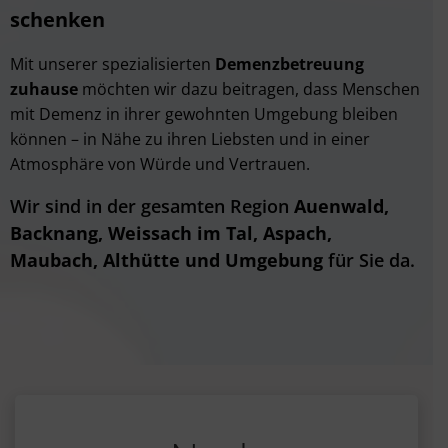
schenken
Mit unserer spezialisierten
Demenzbetreuung
zuhause
möchten wir dazu beitragen, dass Menschen
mit Demenz in ihrer gewohnten Umgebung bleiben
können – in Nähe zu ihren Liebsten und in einer
Atmosphäre von Würde und Vertrauen.
Wir sind in der gesamten Region
Auenwald,
Backnang, Weissach im Tal, Aspach,
Maubach, Althütte und Umgebung
für Sie da.