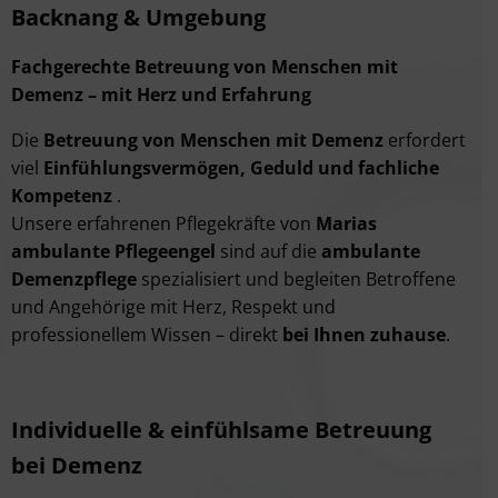
Backnang & Umgebung
Fachgerechte Betreuung von Menschen mit
Demenz – mit Herz und Erfahrung
Die
Betreuung von Menschen mit Demenz
erfordert
viel
Einfühlungsvermögen, Geduld und fachliche
Kompetenz
.
Unsere erfahrenen Pflegekräfte von
Marias
ambulante Pflegeengel
sind auf die
ambulante
Demenzpflege
spezialisiert und begleiten Betroffene
und Angehörige mit Herz, Respekt und
professionellem Wissen – direkt
bei Ihnen zuhause
.
Individuelle & einfühlsame Betreuung
bei Demenz