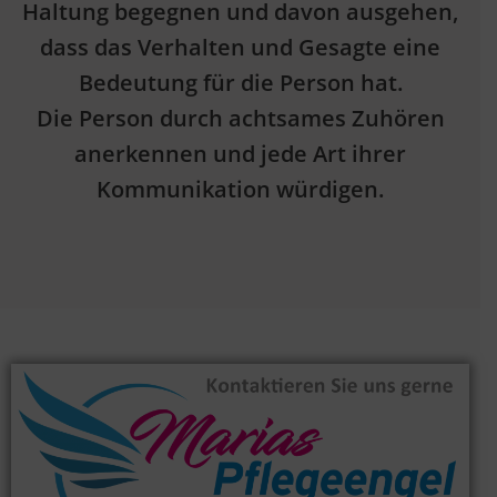
Haltung begegnen und davon ausgehen,
dass das Verhalten und Gesagte eine
Bedeutung für die Person hat.
Die Person durch achtsames Zuhören
anerkennen und jede Art ihrer
Kommunikation würdigen.