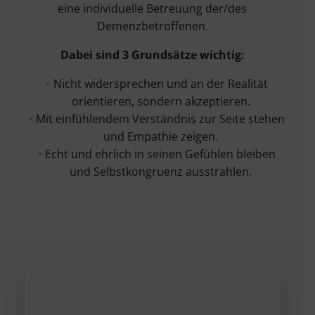
eine individuelle Betreuung der/des
Demenzbetroffenen.
Dabei sind 3 Grundsätze wichtig:
Nicht widersprechen und an der Realität
orientieren, sondern akzeptieren.
Mit einfühlendem Verständnis zur Seite stehen
und Empathie zeigen.
Echt und ehrlich in seinen Gefühlen bleiben
und Selbstkongruenz ausstrahlen.