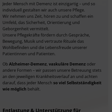
Jeder Mensch mit Demenz ist einzigartig – und so
individuell gestalten wir auch unsere Pflege.
Wir nehmen uns Zeit, hören zu und schaffen ein
Umfeld, das Sicherheit, Orientierung und
Geborgenheit vermittelt.
Unsere Pflegekräfte fördern durch Gespräche,
Bewegung, Musik und vertraute Rituale das
Wohlbefinden und die Lebensfreude unserer
Patientinnen und Patienten.
Ob
Alzheimer-Demenz
,
vaskuläre Demenz
oder
andere Formen – wir passen unsere Betreuung stets
an den jeweiligen Krankheitsverlauf an und achten
darauf, dass jeder Mensch
so viel Selbstständigkeit
wie möglich
behält.
Entlastung & Unterstützung für