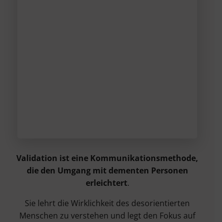
Validation ist eine Kommunikationsmethode,
die den Umgang mit dementen Personen
erleichtert
.
Sie lehrt die Wirklichkeit des desorientierten
Menschen zu verstehen und legt den Fokus auf