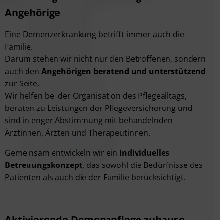
Angehörige
Eine Demenzerkrankung betrifft immer auch die
Familie.
Darum stehen wir nicht nur den Betroffenen, sondern
auch den
Angehörigen beratend und unterstützend
zur Seite.
Wir helfen bei der Organisation des Pflegealltags,
beraten zu Leistungen der Pflegeversicherung und
sind in enger Abstimmung mit behandelnden
Ärztinnen, Ärzten und Therapeutinnen.
Gemeinsam entwickeln wir ein
individuelles
Betreuungskonzept
, das sowohl die Bedürfnisse des
Patienten als auch die der Familie berücksichtigt.
Aktivierende Demenzpflege zuhause