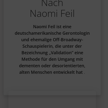
Nach
Naomi Feil
Naomi Feil ist eine
deutschamerikanische Gerontologin
und ehemalige Off-Broadway-
Schauspielerin, die unter der
Bezeichnung „Validation“ eine
Methode für den Umgang mit
dementen oder desorientierten,
alten Menschen entwickelt hat
.