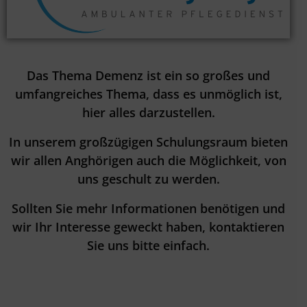
Das Thema Demenz ist ein so großes und
umfangreiches Thema, dass es unmöglich ist,
hier alles darzustellen.
In unserem großzügigen Schulungsraum bieten
wir allen Anghörigen auch die Möglichkeit, von
uns geschult zu werden.
Sollten Sie mehr Informationen benötigen und
wir Ihr Interesse geweckt haben, kontaktieren
Sie uns bitte einfach.