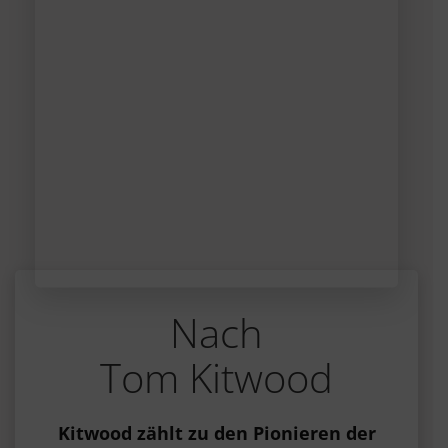
Nach
Tom Kitwood
Kitwood zählt zu den Pionieren der