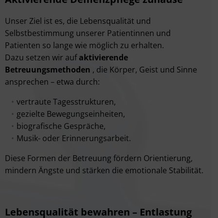
Unser Ziel ist es, die Lebensqualität und
Selbstbestimmung unserer Patientinnen und
Patienten so lange wie möglich zu erhalten.
Dazu setzen wir auf
aktivierende
Betreuungsmethoden
, die Körper, Geist und Sinne
ansprechen – etwa durch:
vertraute Tagesstrukturen,
gezielte Bewegungseinheiten,
biografische Gespräche,
Musik- oder Erinnerungsarbeit.
Diese Formen der Betreuung fördern Orientierung,
mindern Ängste und stärken die emotionale Stabilität.
Lebensqualität bewahren – Entlastung