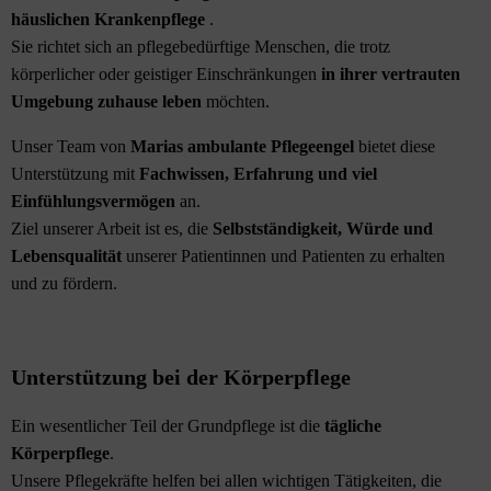
häuslichen Krankenpflege
.
Sie richtet sich an pflegebedürftige Menschen, die trotz
körperlicher oder geistiger Einschränkungen
in ihrer vertrauten
Umgebung zuhause leben
möchten.
Unser Team von
Marias ambulante Pflegeengel
bietet diese
Unterstützung mit
Fachwissen, Erfahrung und viel
Einfühlungsvermögen
an.
Ziel unserer Arbeit ist es, die
Selbstständigkeit, Würde und
Lebensqualität
unserer Patientinnen und Patienten zu erhalten
und zu fördern.
Unterstützung bei der Körperpflege
Ein wesentlicher Teil der Grundpflege ist die
tägliche
Körperpflege
.
Unsere Pflegekräfte helfen bei allen wichtigen Tätigkeiten, die