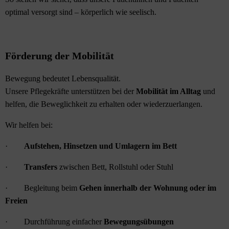
optimal versorgt sind – körperlich wie seelisch.
Förderung der Mobilität
Bewegung bedeutet Lebensqualität.
Unsere Pflegekräfte unterstützen bei der
Mobilität im Alltag
und
helfen, die Beweglichkeit zu erhalten oder wiederzuerlangen.
Wir helfen bei:
·
Aufstehen, Hinsetzen und Umlagern im Bett
·
Transfers
zwischen Bett, Rollstuhl oder Stuhl
· Begleitung beim
Gehen innerhalb der Wohnung oder im
Freien
· Durchführung einfacher
Bewegungsübungen