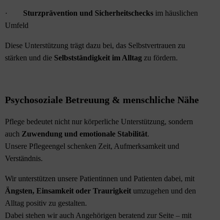
·
Sturzprävention und Sicherheitschecks
im häuslichen
Umfeld
Diese Unterstützung trägt dazu bei, das Selbstvertrauen zu
stärken und die
Selbstständigkeit im Alltag
zu fördern.
Psychosoziale Betreuung & menschliche Nähe
Pflege bedeutet nicht nur körperliche Unterstützung, sondern
auch
Zuwendung und emotionale Stabilität
.
Unsere Pflegeengel schenken Zeit, Aufmerksamkeit und
Verständnis.
Wir unterstützen unsere Patientinnen und Patienten dabei, mit
Ängsten, Einsamkeit oder Traurigkeit
umzugehen und den
Alltag positiv zu gestalten.
Dabei stehen wir auch Angehörigen beratend zur Seite – mit