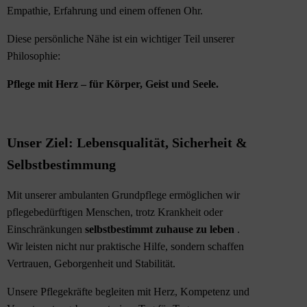
Empathie, Erfahrung und einem offenen Ohr.
Diese persönliche Nähe ist ein wichtiger Teil unserer
Philosophie:
Pflege mit Herz – für Körper, Geist und Seele.
Unser Ziel: Lebensqualität, Sicherheit &
Selbstbestimmung
Mit unserer ambulanten Grundpflege ermöglichen wir
pflegebedürftigen Menschen, trotz Krankheit oder
Einschränkungen
selbstbestimmt zuhause zu leben
.
Wir leisten nicht nur praktische Hilfe, sondern schaffen
Vertrauen, Geborgenheit und Stabilität.
Unsere Pflegekräfte begleiten mit Herz, Kompetenz und