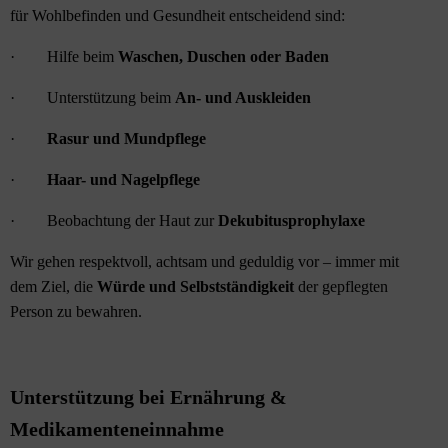
für Wohlbefinden und Gesundheit entscheidend sind:
· Hilfe beim
Waschen, Duschen oder Baden
· Unterstützung beim
An- und Auskleiden
·
Rasur und Mundpflege
·
Haar- und Nagelpflege
· Beobachtung der Haut zur
Dekubitusprophylaxe
Wir gehen respektvoll, achtsam und geduldig vor – immer mit
dem Ziel, die
Würde und Selbstständigkeit
der gepflegten
Person zu bewahren.
Unterstützung bei Ernährung &
Medikamenteneinnahme