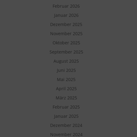
Februar 2026
Januar 2026
Dezember 2025
November 2025
Oktober 2025
September 2025
August 2025
Juni 2025
Mai 2025
April 2025
März 2025
Februar 2025
Januar 2025
Dezember 2024
November 2024