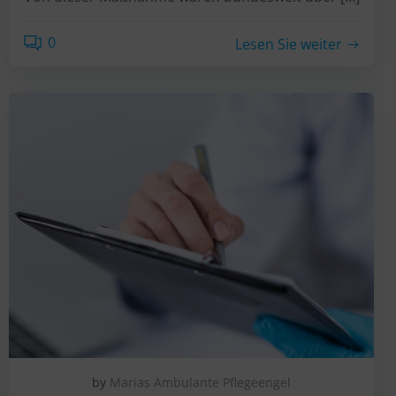
0
Lesen Sie weiter
by
Marias Ambulante Pflegeengel