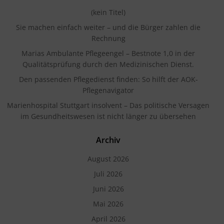
(kein Titel)
Sie machen einfach weiter – und die Bürger zahlen die
Rechnung
Marias Ambulante Pflegeengel – Bestnote 1,0 in der
Qualitätsprüfung durch den Medizinischen Dienst.
Den passenden Pflegedienst finden: So hilft der AOK-
Pflegenavigator
Marienhospital Stuttgart insolvent – Das politische Versagen
im Gesundheitswesen ist nicht länger zu übersehen
Archiv
August 2026
Juli 2026
Juni 2026
Mai 2026
April 2026