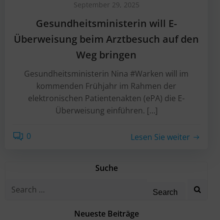
September 29, 2025
Gesundheitsministerin will E-
Überweisung beim Arztbesuch auf den
Weg bringen
Gesundheitsministerin Nina #Warken will im
kommenden Frühjahr im Rahmen der
elektronischen Patientenakten (ePA) die E-
Überweisung einführen. […]
0
Lesen Sie weiter
Suche
Search
for:
Neueste Beiträge