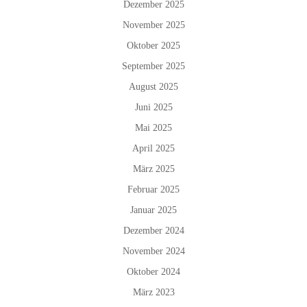
Dezember 2025
November 2025
Oktober 2025
September 2025
August 2025
Juni 2025
Mai 2025
April 2025
März 2025
Februar 2025
Januar 2025
Dezember 2024
November 2024
Oktober 2024
März 2023