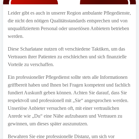
Leider gibt es auch in unserer Region ambulante Pflegedienste,
die nicht den nötigen Qualitätsstandards entsprechen und von
unqualifiziertem Personal oder unseriösen Anbietern betrieben
werden.
Diese Scharlatane nutzen oft verschiedene Taktiken, um das
Vertrauen ihrer Patienten zu erschleichen und sich finanzielle
Vorteile zu verschaffen.
Ein professioneller Pflegedienst sollte stets alle Informationen
griffbereit haben und Ihnen bei Fragen kompetent und fachlich
fundiert Auskunft geben können. Achten Sie darauf, dass Sie
respektvoll und professionell mit „Sie“ angesprochen werden.
Unseriöse Anbieter versuchen oft, mit einer vertraulichen
Anrede wie „Du“ eine Nähe aufzubauen und Vertrauen zu
gewinnen, um dieses später auszunutzen.
Bewahren Sie eine professionelle Distanz, um sich vor