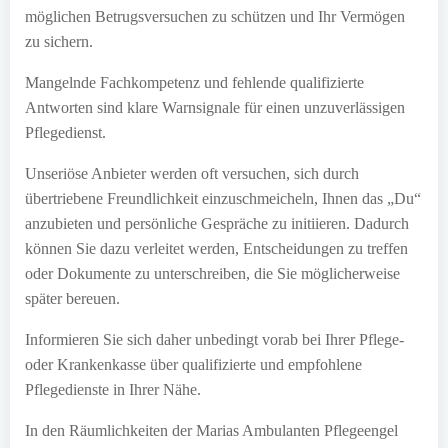
möglichen Betrugsversuchen zu schützen und Ihr Vermögen
zu sichern.
Mangelnde Fachkompetenz und fehlende qualifizierte
Antworten sind klare Warnsignale für einen unzuverlässigen
Pflegedienst.
Unseriöse Anbieter werden oft versuchen, sich durch
übertriebene Freundlichkeit einzuschmeicheln, Ihnen das „Du“
anzubieten und persönliche Gespräche zu initiieren. Dadurch
können Sie dazu verleitet werden, Entscheidungen zu treffen
oder Dokumente zu unterschreiben, die Sie möglicherweise
später bereuen.
Informieren Sie sich daher unbedingt vorab bei Ihrer Pflege-
oder Krankenkasse über qualifizierte und empfohlene
Pflegedienste in Ihrer Nähe.
In den Räumlichkeiten der Marias Ambulanten Pflegeengel