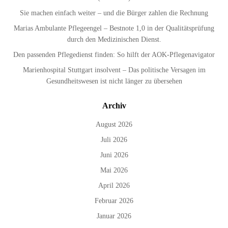
Sie machen einfach weiter – und die Bürger zahlen die Rechnung
Marias Ambulante Pflegeengel – Bestnote 1,0 in der Qualitätsprüfung
durch den Medizinischen Dienst.
Den passenden Pflegedienst finden: So hilft der AOK-Pflegenavigator
Marienhospital Stuttgart insolvent – Das politische Versagen im
Gesundheitswesen ist nicht länger zu übersehen
Archiv
August 2026
Juli 2026
Juni 2026
Mai 2026
April 2026
Februar 2026
Januar 2026