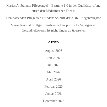
Marias Ambulante Pflegeengel – Bestnote 1,0 in der Qualitätsprüfung
durch den Medizinischen Dienst.
Den passenden Pflegedienst finden: So hilft der AOK-Pflegenavigator
Marienhospital Stuttgart insolvent – Das politische Versagen im
Gesundheitswesen ist nicht länger zu übersehen
Archiv
August 2026
Juli 2026
Juni 2026
Mai 2026
April 2026
Februar 2026
Januar 2026
Dezember 2025