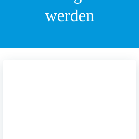
werden