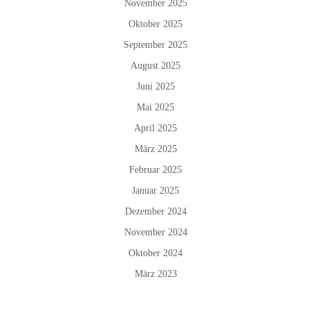
November 2025
Oktober 2025
September 2025
August 2025
Juni 2025
Mai 2025
April 2025
März 2025
Februar 2025
Januar 2025
Dezember 2024
November 2024
Oktober 2024
März 2023