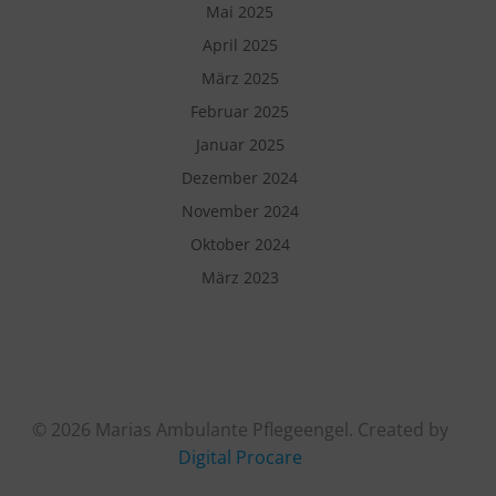
Mai 2025
April 2025
März 2025
Februar 2025
Januar 2025
Dezember 2024
November 2024
Oktober 2024
März 2023
© 2026 Marias Ambulante Pflegeengel. Created by
Digital Procare