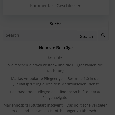
navigation
navigation
Kommentare Geschlossen
Suche
Search
for:
Neueste Beiträge
(kein Titel)
Sie machen einfach weiter – und die Bürger zahlen die
Rechnung
Marias Ambulante Pflegeengel – Bestnote 1,0 in der
Qualitätsprüfung durch den Medizinischen Dienst.
Den passenden Pflegedienst finden: So hilft der AOK-
Pflegenavigator
Marienhospital Stuttgart insolvent – Das politische Versagen
im Gesundheitswesen ist nicht länger zu übersehen