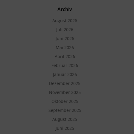
Archiv
August 2026
Juli 2026
Juni 2026
Mai 2026
April 2026
Februar 2026
Januar 2026
Dezember 2025
November 2025
Oktober 2025
September 2025
August 2025
Juni 2025