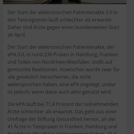
Der Start der elektronischen Patientenakte 3.0 in
den Testregionen läuft schlechter als erwartet.
Daher sind Ärzte gegen einen bundesweiten Start
ab April.
Der Start der elektronischen Patientenakte, der
ePA 3.0, in rund 230 Praxen in Hamburg, Franken
und Teilen von Nordrhein-Westfalen, stößt auf
gemischte Reaktionen. Inzwischen wurde zwar für
alle gesetzlich Versicherten, die nicht
widersprochen haben, eine ePA angelegt, unklar
ist jedoch, wann diese auch aktiv genutzt wird.
Die ePA läuft bei 71,8 Prozent der teilnehmenden
Ärzte schlechter als erwartet. Das geht aus einer
Umfrage der Stiftung Gesundheit hervor, an der
41 Ärzte in Testpraxen in Franken, Hamburg und