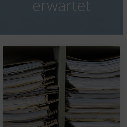
erwartet